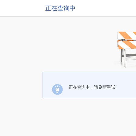
正在查询中
正在查询中，请刷新重试