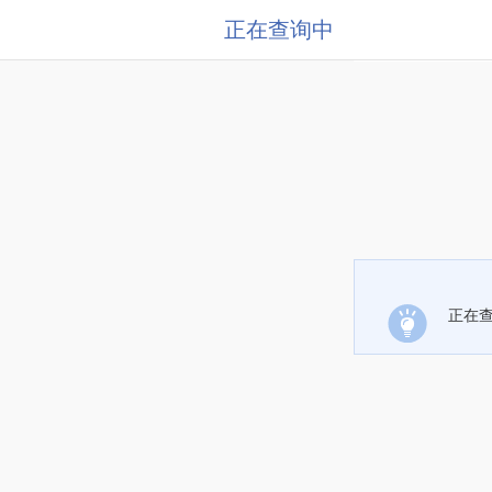
正在查询中
正在