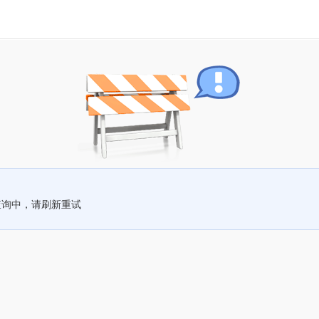
查询中，请刷新重试