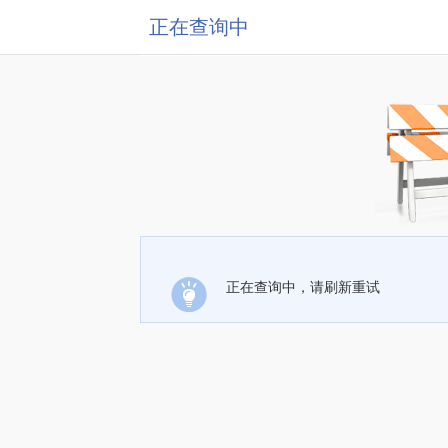
正在查询中
正在查询中，请刷新重试