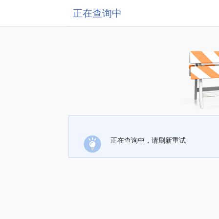
正在查询中
正在查询中，请刷新重试