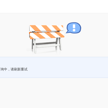
查询中，请刷新重试