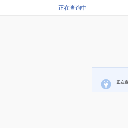
正在查询中
正在