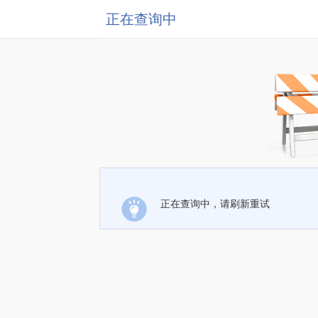
正在查询中
正在查询中，请刷新重试