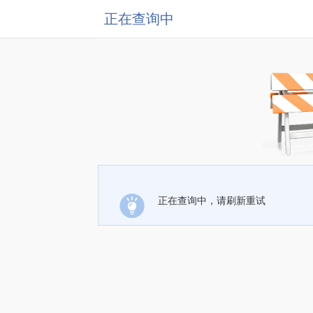
正在查询中
正在查询中，请刷新重试