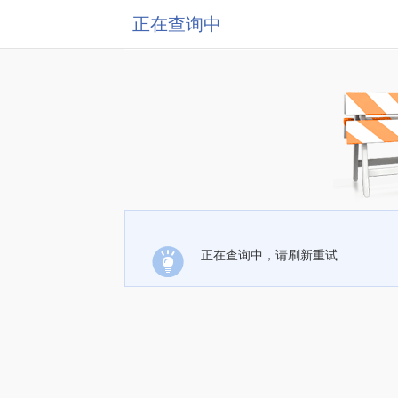
正在查询中
正在查询中，请刷新重试