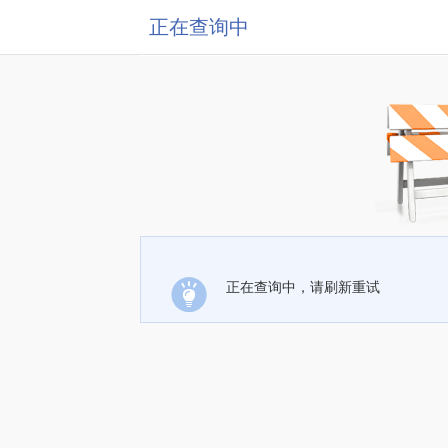
正在查询中
正在查询中，请刷新重试