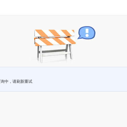
查询中，请刷新重试