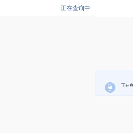
正在查询中
正在