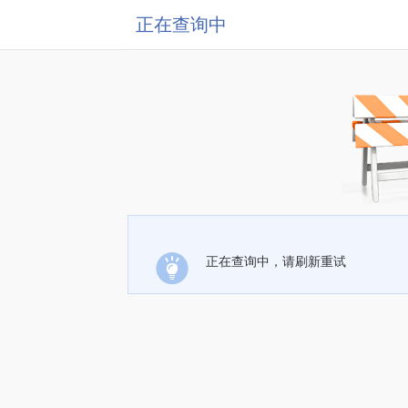
正在查询中
正在查询中，请刷新重试