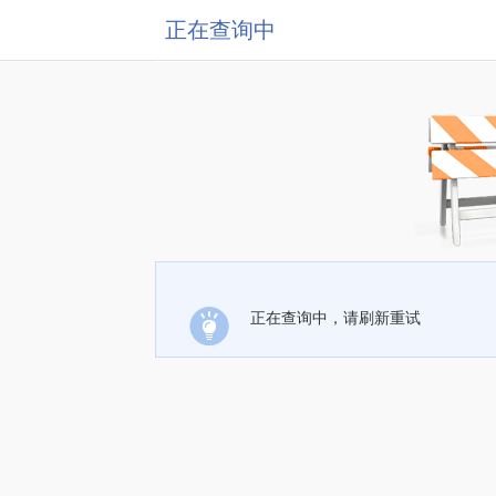
正在查询中
正在查询中，请刷新重试