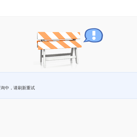
查询中，请刷新重试