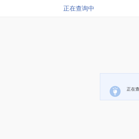
正在查询中
正在