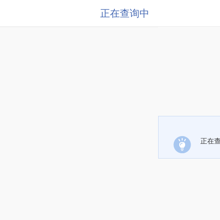
正在查询中
正在