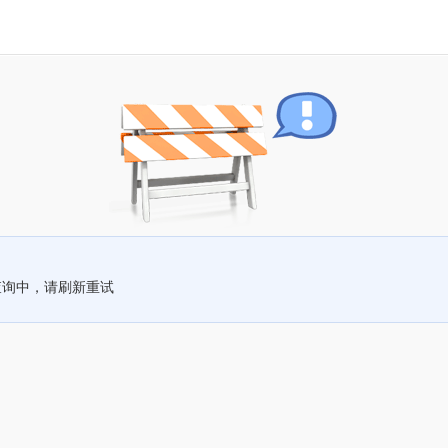
查询中，请刷新重试