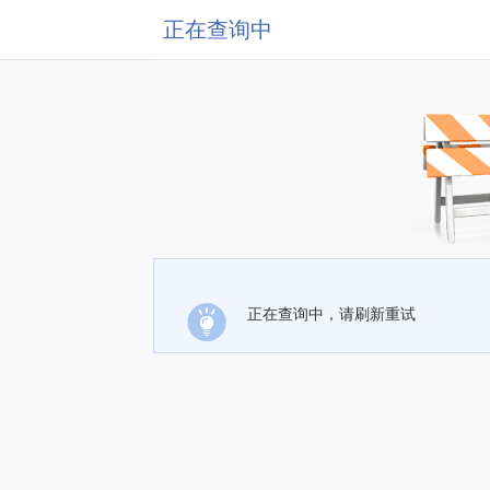
正在查询中
正在查询中，请刷新重试