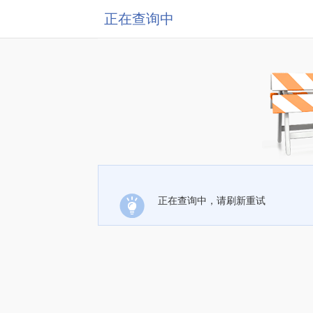
正在查询中
正在查询中，请刷新重试