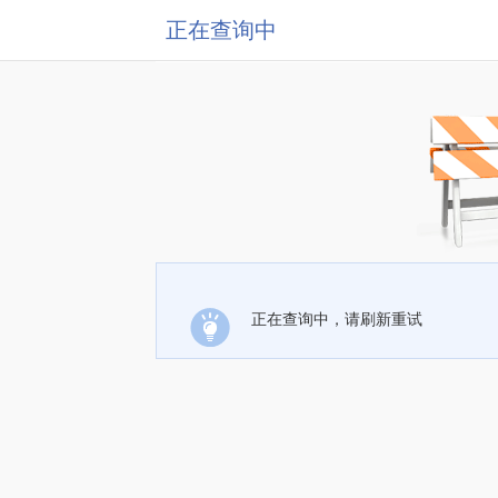
正在查询中
正在查询中，请刷新重试