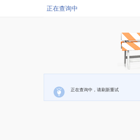
正在查询中
正在查询中，请刷新重试